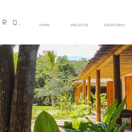
HOME
PROJETOS
ESCRITÓRIO