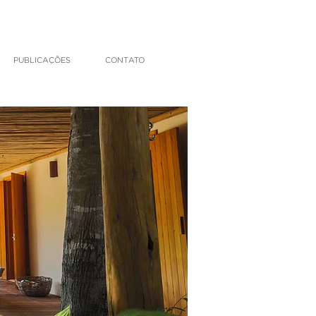
PUBLICAÇÕES
CONTATO