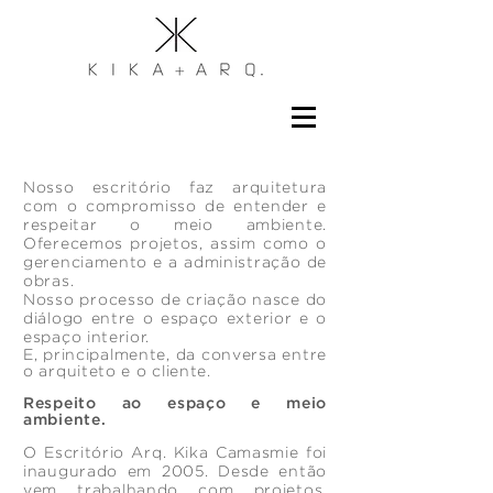
Nosso escritório faz arquitetura
com o compromisso de entender e
respeitar o meio ambiente.
Oferecemos projetos, assim como o
gerenciamento e a administração de
obras.
Nosso processo de criação nasce do
diálogo entre o espaço exterior e o
espaço interior.
E, principalmente, da conversa entre
o arquiteto e o cliente.
Respeito ao espaço e meio
ambiente.
O Escritório Arq. Kika Camasmie foi
inaugurado em 2005. Desde então
vem trabalhando com projetos,