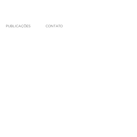
PUBLICAÇÕES
CONTATO