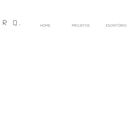
HOME
PROJETOS
ESCRITÓRIO