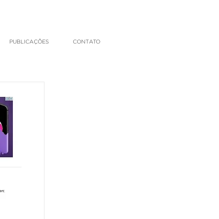
PUBLICAÇÕES
CONTATO