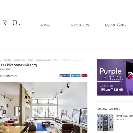
HOME
PROJETOS
ESCRITÓRIO